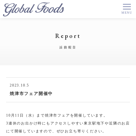
Report
活動報告
2023.10.5
焼津市フェア開催中
10月11日（水）まで焼津市フェアを開催しています。
3連休のお出かけ時にもアクセスしやすい東京駅地下や近隣のお店
にて開催していますので、ぜひお立ち寄りください。