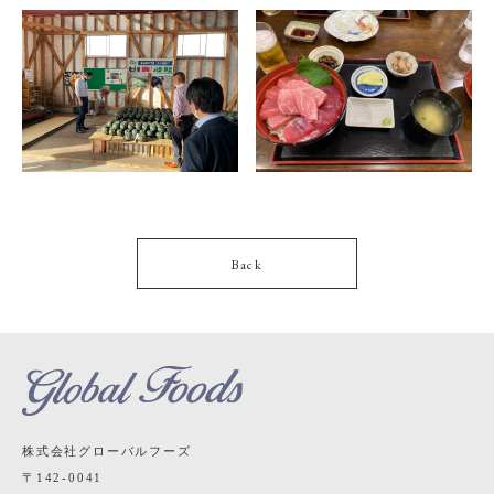
Back
株式会社グローバルフーズ
〒142-0041