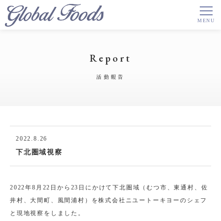
Report
活動報告
2022.8.26
下北圏域視察
2022年8月22日から23日にかけて下北圏域（むつ市、東通村、佐
井村、大間町、風間浦村）を株式会社ニユートーキヨーのシェフ
と現地視察をしました。