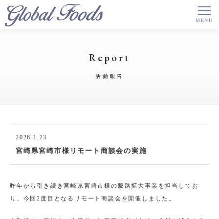
Report
活動報告
2026.1.23
宮崎県宮崎市様リモート商談会の実施
昨年から引き続き宮崎県宮崎市様の販路拡大事業を担当してお
り、今回2度目となるリモート商談会を開催しました。