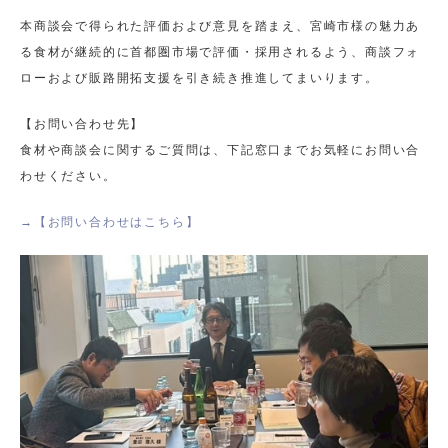
本商談会で得られた評価および意見を踏まえ、宮崎市様の魅力あ
る食材が継続的に首都圏市場で評価・採用されるよう、商談フォ
ローおよび販路開拓支援を引き続き推進してまいります。
【お問い合わせ先】
食材や商談会に関するご質問は、下記窓口までお気軽にお問い合
わせください。
→【お問い合わせはこちら】