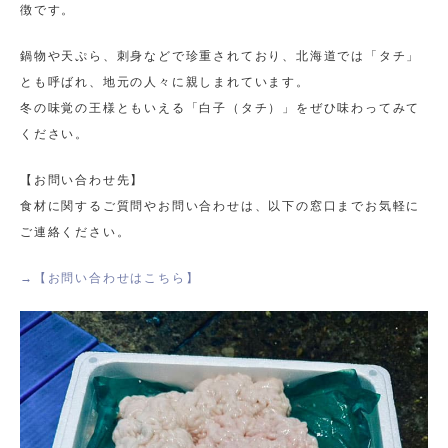
徴です。
鍋物や天ぷら、刺身などで珍重されており、北海道では「タチ」
とも呼ばれ、地元の人々に親しまれています。
冬の味覚の王様ともいえる「白子（タチ）」をぜひ味わってみて
ください。
【お問い合わせ先】
食材に関するご質問やお問い合わせは、以下の窓口までお気軽に
ご連絡ください。
→【お問い合わせはこちら】