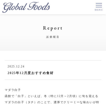
Report
活動報告
2025.12.24
2025年12月度おすすめ食材
マダラ白子
函館で「白子」といえば、冬（特に12月～2月頃）に旬を迎える
マダラの白子（タチ）のことで、濃厚でクリーミーな味わいが特