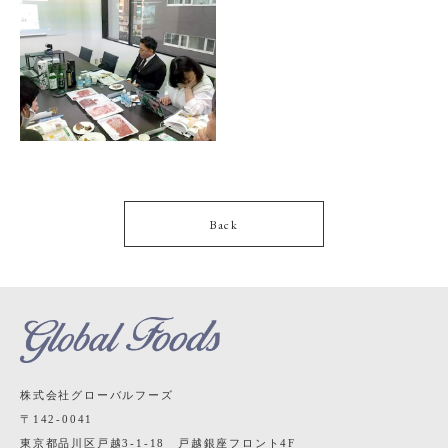
Back
株式会社グローバルフーズ
〒142-0041
東京都品川区戸越3-1-18 戸越銀座フロント4F