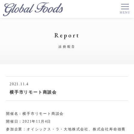
Report
活動報告
2021.11.4
横手市リモート商談会
開催名：横手市リモート商談会
開催日：2021年11月4日
参加企業：オイシックス・ラ・大地株式会社、株式会社寿命雄蕎