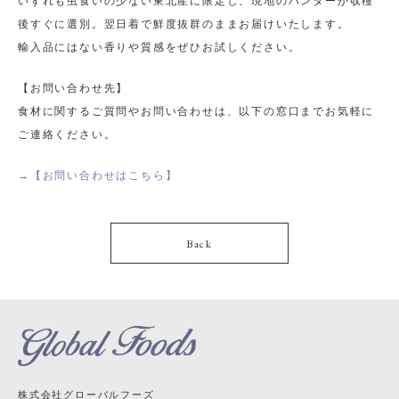
いずれも虫食いの少ない東北産に限定し、現地のハンターが収穫
後すぐに選別。翌日着で鮮度抜群のままお届けいたします。
輸入品にはない香りや質感をぜひお試しください。
【お問い合わせ先】
食材に関するご質問やお問い合わせは、以下の窓口までお気軽に
ご連絡ください。
→【お問い合わせはこちら】
Back
株式会社グローバルフーズ