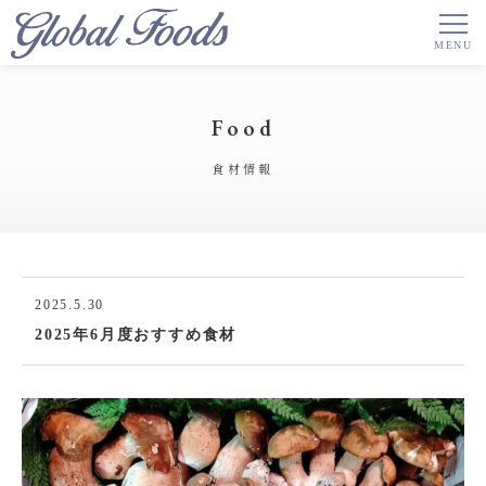
Food
食材情報
2025.5.30
2025年6月度おすすめ食材