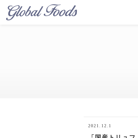
2021.12.1
「国産トリュフ